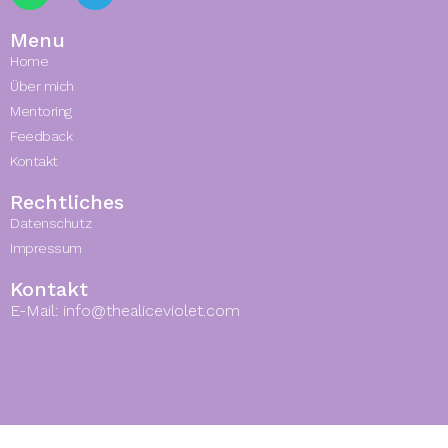
Menu
Home
Über mich
Mentoring
Feedback
Kontakt
Rechtliches
Datenschutz
Impressum
Kontakt
E-Mail: info@thealiceviolet.com