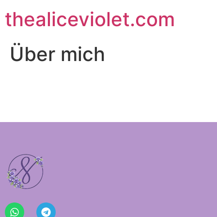
thealiceviolet.com
Über mich