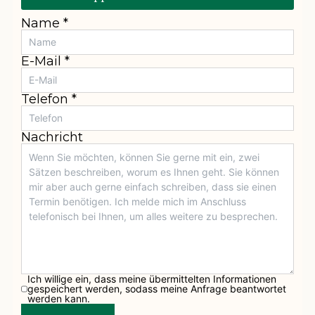
Name *
E-Mail *
Telefon *
Nachricht
Ich willige ein, dass meine übermittelten Informationen
gespeichert werden, sodass meine Anfrage beantwortet
werden kann.