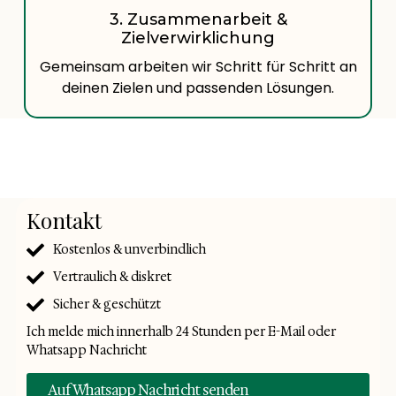
3. Zusammenarbeit &
Zielverwirklichung
Gemeinsam arbeiten wir Schritt für Schritt an
deinen Zielen und passenden Lösungen.
Kontakt
Kostenlos & unverbindlich
Vertraulich & diskret
Sicher & geschützt
Ich melde mich innerhalb 24 Stunden per E-Mail oder
Whatsapp Nachricht
Auf Whatsapp Nachricht senden