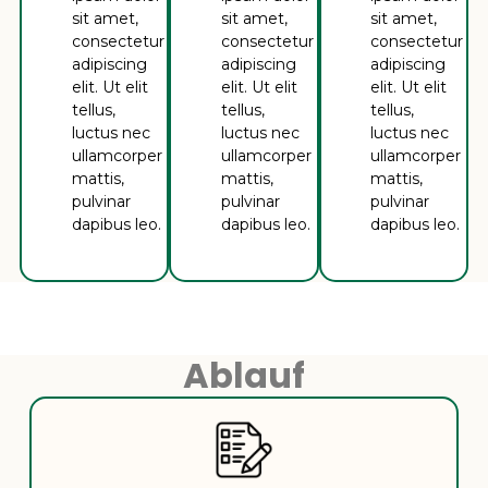
sit amet,
sit amet,
sit amet,
consectetur
consectetur
consectetur
adipiscing
adipiscing
adipiscing
elit. Ut elit
elit. Ut elit
elit. Ut elit
tellus,
tellus,
tellus,
luctus nec
luctus nec
luctus nec
ullamcorper
ullamcorper
ullamcorper
mattis,
mattis,
mattis,
pulvinar
pulvinar
pulvinar
dapibus leo.
dapibus leo.
dapibus leo.
Ablauf