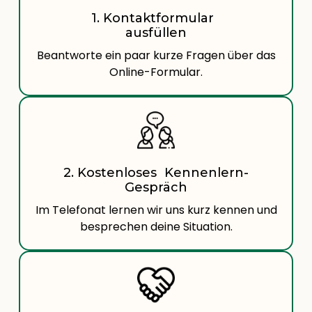
1. Kontaktformular
ausfüllen
Beantworte ein paar kurze Fragen über das
Online-Formular.
2. Kostenloses Kennenlern-
Gespräch
Im Telefonat lernen wir uns kurz kennen und
besprechen deine Situation.