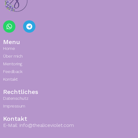
Menu
Home
Über mich
Mentoring
Feedback
Kontakt
Rechtliches
Datenschutz
Impressum
Kontakt
E-Mail: info@thealiceviolet.com