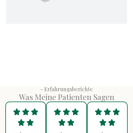
- Erfahrungsberichte
Was Meine Patienten Sagen